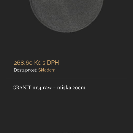
268,60 Kč
s DPH
Dostupnost:
Skladem
GRANIT nr.4 raw - miska 20cm