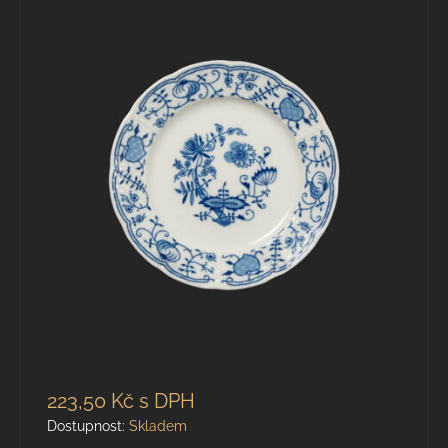
223,50 Kč
s DPH
Dostupnost:
Skladem