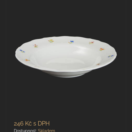
246 Kč
s DPH
Dostupnost:
Skladem