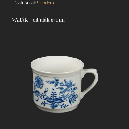
Dostupnosť:
Skladom
VARÁK - cibulák 630ml