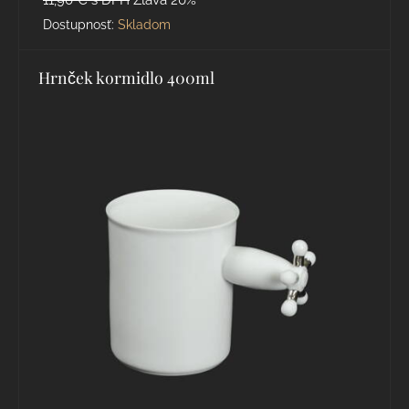
Dostupnosť:
Skladom
Hrnček kormidlo 400ml