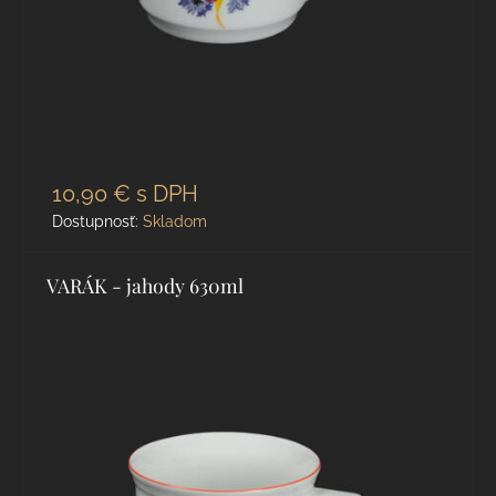
10,90 €
s DPH
Dostupnosť:
Skladom
VARÁK - jahody 630ml