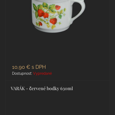
10,90 €
s DPH
Dostupnosť:
Vypredané
VARÁK - červené bodky 630ml