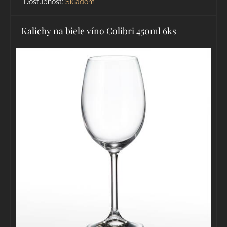
Dostupnosť:
Skladom
Kalichy na biele víno Colibri 450ml 6ks