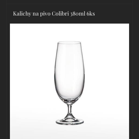
Kalichy na pivo Colibri 380ml 6ks