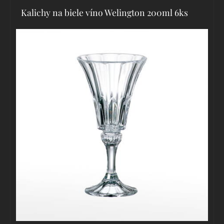
Kalichy na biele víno Welington 200ml 6ks