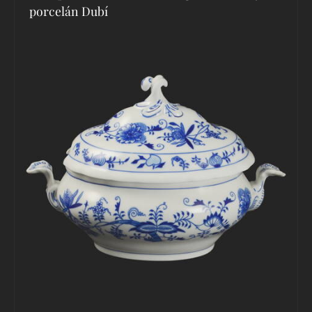
porcelán Dubí