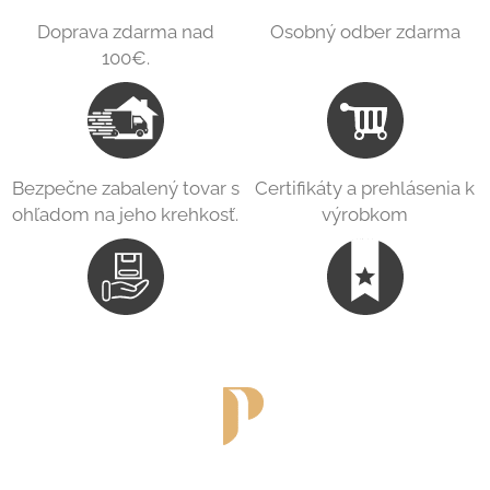
Doprava zdarma nad
Osobný odber zdarma
100€.
Bezpečne zabalený tovar s
Certifikáty a prehlásenia k
ohľadom na jeho krehkosť.
výrobkom