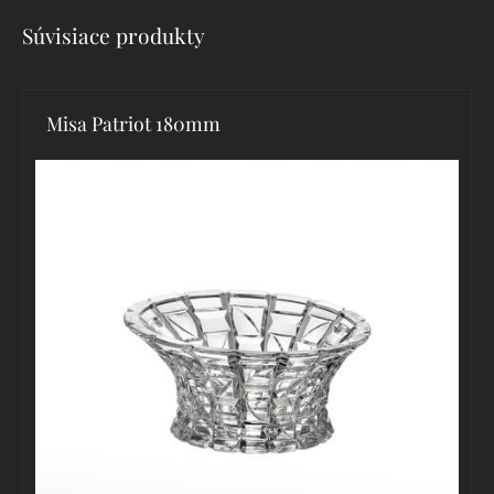
Súvisiace produkty
Misa Patriot 180mm