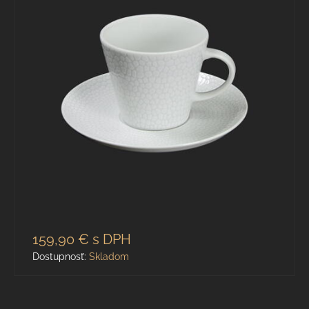
159,90 €
s DPH
Dostupnosť:
Skladom