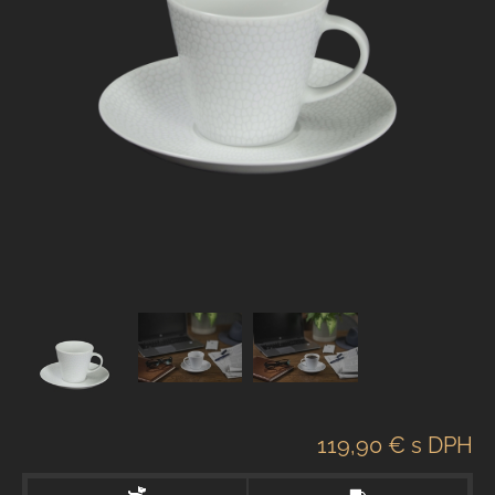
119,90 €
s DPH