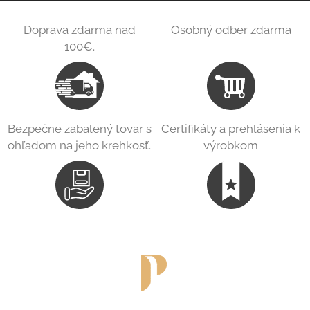
Doprava zdarma nad
Osobný odber zdarma
100€.
Bezpečne zabalený tovar s
Certifikáty a prehlásenia k
ohľadom na jeho krehkosť.
výrobkom