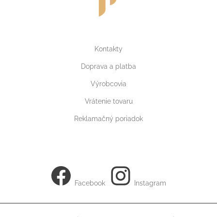
Kontakty
Doprava a platba
Výrobcovia
Vrátenie tovaru
Reklamačný poriadok
Facebook
Instagram