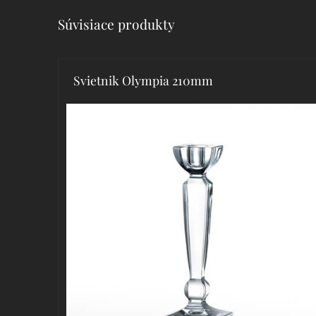
Súvisiace produkty
Svietnik Olympia 210mm