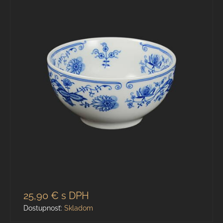
25,90 €
s DPH
Dostupnosť:
Skladom