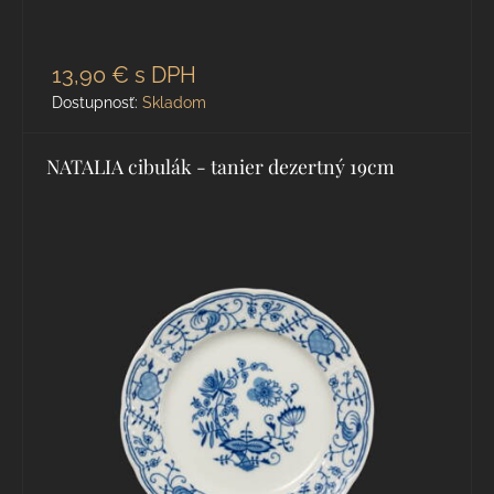
13,90 €
s DPH
Dostupnosť:
Skladom
NATALIA cibulák - tanier dezertný 19cm