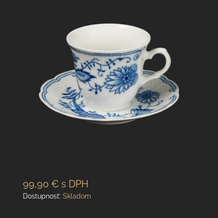
99,90 €
s DPH
Dostupnosť:
Skladom