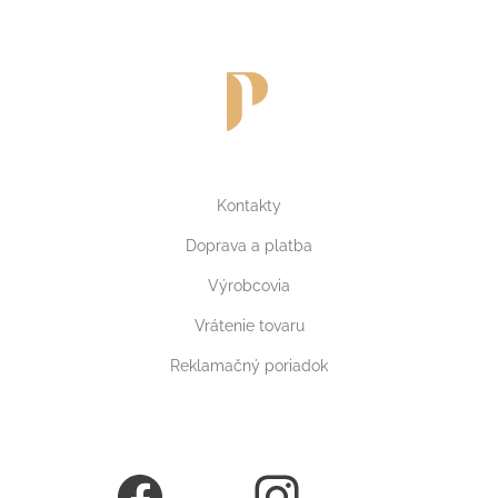
Kontakty
Doprava a platba
Výrobcovia
Vrátenie tovaru
Reklamačný poriadok