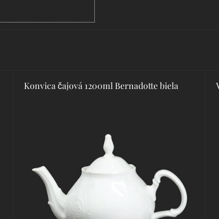
Konvica čajová 1200ml Bernadotte biela