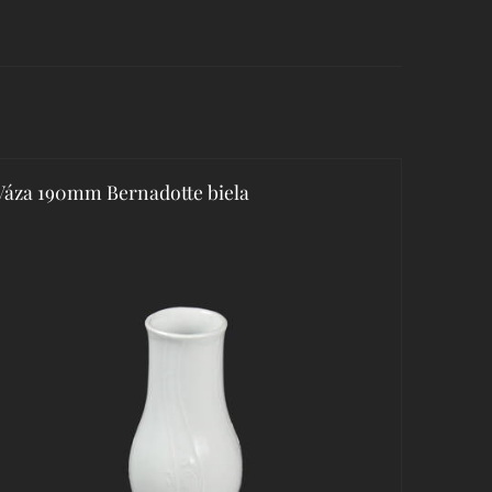
Váza 190mm Bernadotte biela