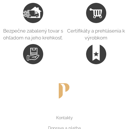
Bezpečne zabalený tovar s
Certifikáty a prehlásenia k
ohľadom na jeho krehkosť.
výrobkom
Kontakty
Doprava a platba