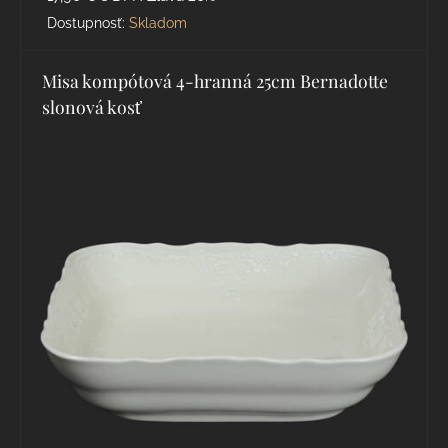
Dostupnosť:
Skladom
Misa kompótová 4-hranná 25cm Bernadotte
slonová kosť