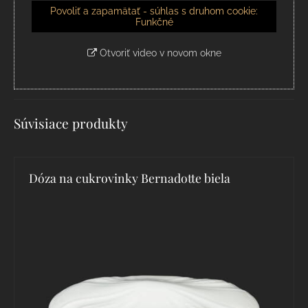
Povoliť a zapamätať - súhlas s druhom cookie:
Funkčné
Otvoriť video v novom okne
Súvisiace produkty
Dóza na cukrovinky Bernadotte biela