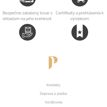
Bezpečne zabalený tovar s
Certifikáty a prehlásenia k
ohľadom na jeho krehkosť.
výrobkom
Kontakty
Doprava a platba
Výrobcovia