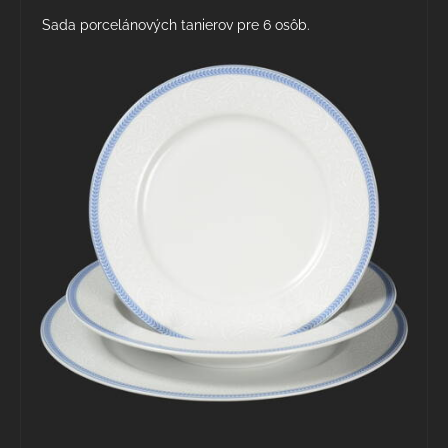
Sada porcelánových tanierov pre 6 osôb.