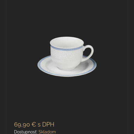
69,90 €
s DPH
Dostupnosť:
Skladom