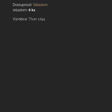
Dostupnosť:
Skladom
skladom:
6
ks
Výrobca:
Thun 1794