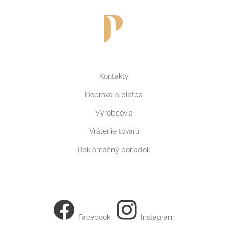
Kontakty
Doprava a platba
Výrobcovia
Vrátenie tovaru
Reklamačný poriadok
Facebook
Instagram