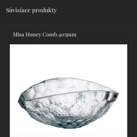
Súvisiace produkty
Misa Honey Comb 405mm