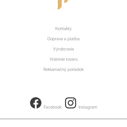
Kontakty
Doprava a platba
Výrobcovia
Vrátenie tovaru
Reklamačný poriadok
Facebook
Instagram