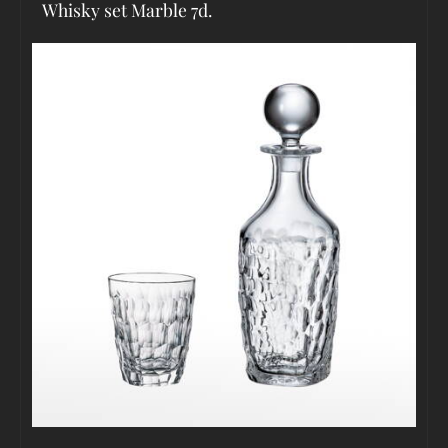
Whisky set Marble 7d.