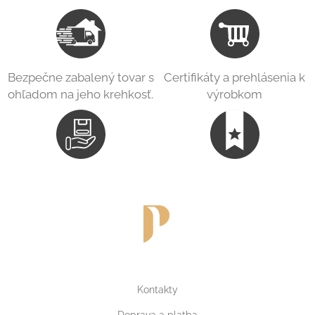
Bezpečne zabalený tovar s
Certifikáty a prehlásenia k
ohľadom na jeho krehkosť.
výrobkom
Kontakty