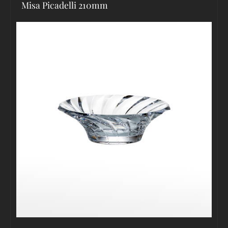
Misa Picadelli 210mm