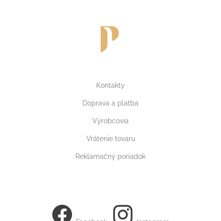
Kontakty
Doprava a platba
Výrobcovia
Vrátenie tovaru
Reklamačný poriadok